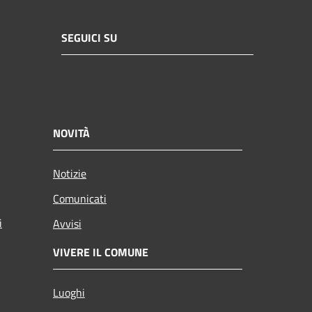
SEGUICI SU
NOVITÀ
Notizie
Comunicati
i
Avvisi
VIVERE IL COMUNE
Luoghi