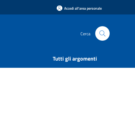
Accedi all'area personale
Cerca
Tutti gli argomenti