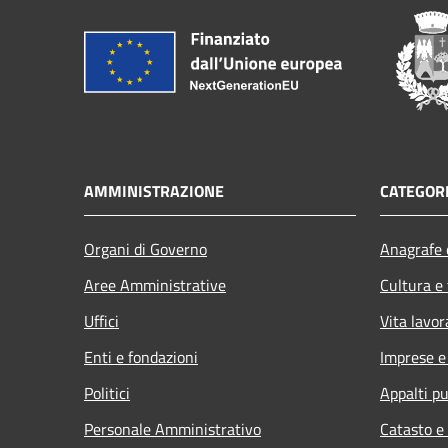
AMMINISTRAZIONE
CATEGORI
Organi di Governo
Anagrafe e
Aree Amministrative
Cultura e
Uffici
Vita lavor
Enti e fondazioni
Imprese 
Politici
Appalti pu
Personale Amministrativo
Catasto e