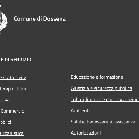
Comune di Dossena
E DI SERVIZIO
Educazione e formazione
 stato civile
Giustizia e sicurezza pubblica
 tempo libero
Tributi,finanze e contravvenzion
ativa
Ambiente
e Commercio
Salute, benessere e assistenza
bblici
Autorizzazioni
 urbanistica