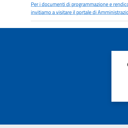
Per i documenti di programmazione e rendicon
invitiamo a visitare il portale di Amministraz