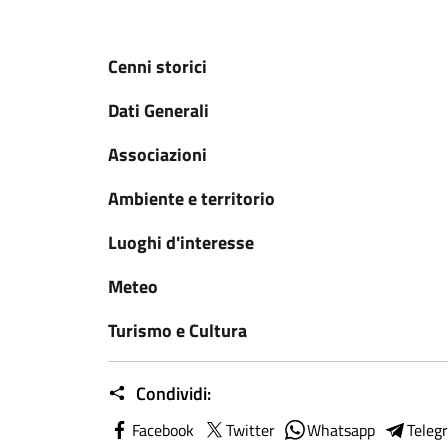
Cenni storici
Dati Generali
Associazioni
Ambiente e territorio
Luoghi d'interesse
Meteo
Turismo e Cultura
Condividi:
Facebook
Twitter
Whatsapp
Teleg