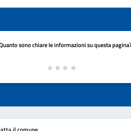
Quanto sono chiare le informazioni su questa pagina
atta il comune