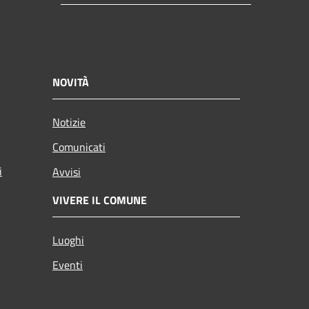
NOVITÀ
Notizie
Comunicati
i
Avvisi
VIVERE IL COMUNE
Luoghi
Eventi