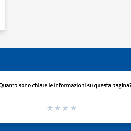
Quanto sono chiare le informazioni su questa pagina