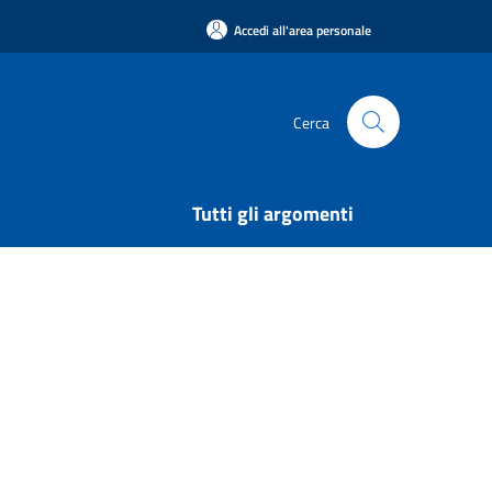
Accedi all'area personale
Cerca
Tutti gli argomenti