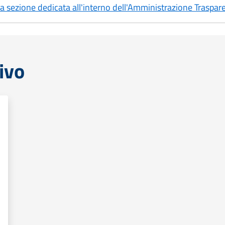
 la sezione dedicata all'interno dell'Amministrazione Traspar
ivo