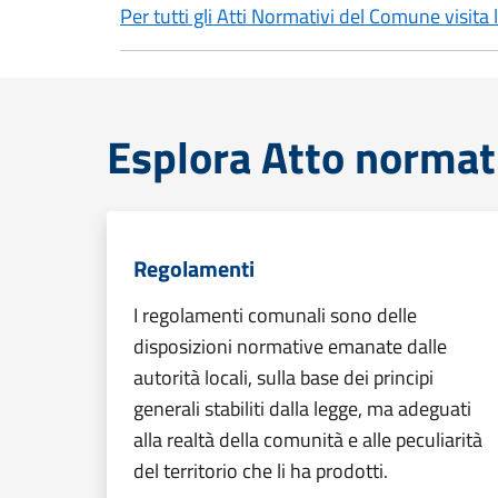
Per tutti gli Atti Normativi del Comune visita
Esplora Atto normat
Regolamenti
I regolamenti comunali sono delle
disposizioni normative emanate dalle
autorità locali, sulla base dei principi
generali stabiliti dalla legge, ma adeguati
alla realtà della comunità e alle peculiarità
del territorio che li ha prodotti.