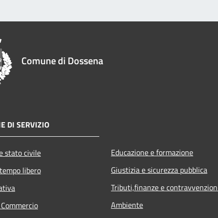
Comune di Dossena
E DI SERVIZIO
Educazione e formazione
 stato civile
Giustizia e sicurezza pubblica
 tempo libero
Tributi,finanze e contravvenzion
ativa
Ambiente
e Commercio