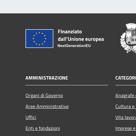
AMMINISTRAZIONE
CATEGORI
Organi di Governo
Anagrafe e
Aree Amministrative
Cultura e
Uffici
Vita lavor
Enti e fondazioni
Imprese 