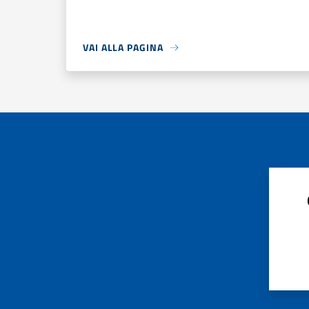
VAI ALLA PAGINA