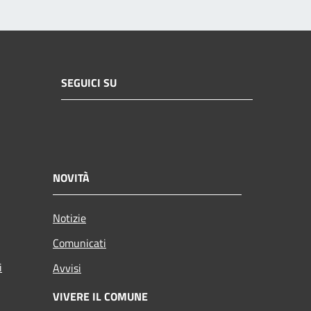
SEGUICI SU
NOVITÀ
Notizie
Comunicati
i
Avvisi
VIVERE IL COMUNE