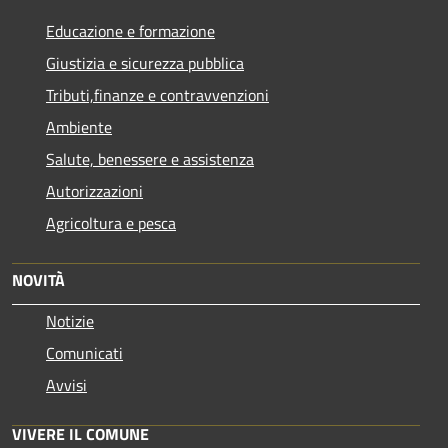
Educazione e formazione
Giustizia e sicurezza pubblica
Tributi,finanze e contravvenzioni
Ambiente
Salute, benessere e assistenza
Autorizzazioni
Agricoltura e pesca
NOVITÀ
Notizie
Comunicati
Avvisi
VIVERE IL COMUNE