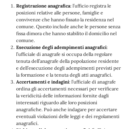
Registrazione anagrafica
: l’ufficio registra le
posizioni relative alle persone, famiglie e
convivenze che hanno fissato la residenza nel
comune. Questo include anche le persone senza
fissa dimora che hanno stabilito il domicilio nel
comune.
Esecuzione degli adempimenti anagrafici
:
l’ufficiale di anagrafe si occupa della regolare
tenuta dell’anagrafe della popolazione residente
e dell’esecuzione degli adempimenti previsti per
la formazione e la tenuta degli atti anagrafici.
Accertamenti e indagini
: l’ufficiale di anagrafe
ordina gli accertamenti necessari per verificare
la veridicità delle informazioni fornite dagli
interessati riguardo alle loro posizioni
anagrafiche. Può anche indagare per accertare
eventuali violazioni delle leggi e dei regolamenti
anagrafici.