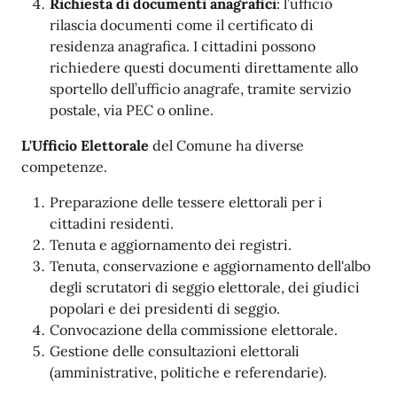
Richiesta di documenti anagrafici
: l’ufficio
rilascia documenti come il certificato di
residenza anagrafica. I cittadini possono
richiedere questi documenti direttamente allo
sportello dell’ufficio anagrafe, tramite servizio
postale, via PEC o online.
L'Ufficio Elettorale
del Comune ha diverse
competenze.
Preparazione delle tessere elettorali per i
cittadini residenti.
Tenuta e aggiornamento dei registri.
Tenuta, conservazione e aggiornamento dell'albo
degli scrutatori di seggio elettorale, dei giudici
popolari e dei presidenti di seggio.
Convocazione della commissione elettorale.
Gestione delle consultazioni elettorali
(amministrative, politiche e referendarie).