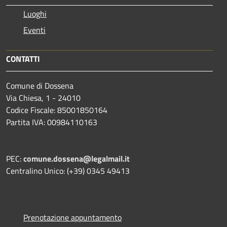
Luoghi
Eventi
CONTATTI
Comune di Dossena
Via Chiesa, 1 - 24010
Codice Fiscale: 85001850164
Partita IVA: 00984110163
PEC:
comune.dossena@legalmail.it
Centralino Unico: (+39) 0345 49413
Prenotazione appuntamento