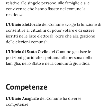
relative alle singole persone, alle famiglie e alle
convivenze che hanno fissato nel comune la
residenza.
L'Ufficio Elettorale
del Comune svolge la funzione di
consentire ai cittadini di poter votare e di essere
iscritti nelle liste elettorali, oltre che alla gestione
delle elezioni comunali.
L’Ufficio di Stato Civile
del Comune gestisce le
posizioni giuridiche spettanti alla persona nella
famiglia, nello Stato e nella comunità giuridica.
Competenze
L’Ufficio Anagrafe
del Comune ha diverse
competenze.