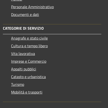
Personale Amministrativo
Documenti e dati
CATEGORIE DI SERVIZIO
Anagrafe e stato civile
Cultura e tempo libero
Vita lavorativa
Imprese e Commercio
Appalti pubblici
Catasto e urbanistica
Turismo
Mobilità e trasporti