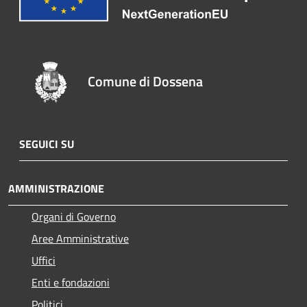
Comune di Dossena
SEGUICI SU
AMMINISTRAZIONE
Organi di Governo
Aree Amministrative
Uffici
Enti e fondazioni
Politici