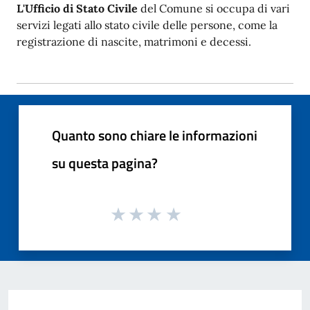
L'Ufficio di Stato Civile
del Comune si occupa di vari
servizi legati allo stato civile delle persone, come la
registrazione di nascite, matrimoni e decessi.
Quanto sono chiare le informazioni
su questa pagina?