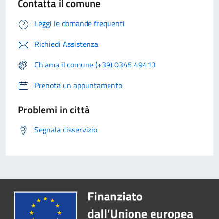
Contatta il comune
Leggi le domande frequenti
Richiedi Assistenza
Chiama il comune (+39) 0345 49413
Prenota un appuntamento
Problemi in città
Segnala disservizio