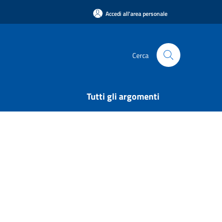
Accedi all'area personale
Cerca
Tutti gli argomenti