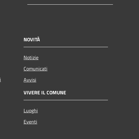
NOVITÀ
Notizie
Comunicati
i
Avvisi
VIVERE IL COMUNE
Luoghi
Eventi