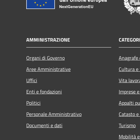
AMMINISTRAZIONE
CATEGORI
Organi di Governo
Anagrafe e
Aree Amministrative
Cultura e
Uffici
Vita lavor
Enti e fondazioni
Imprese 
Politici
Appalti pu
Personale Amministrativo
Catasto e
Documenti e dati
Turismo
Mobilità e