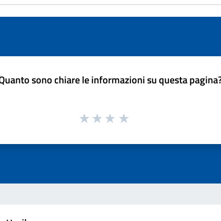
Quanto sono chiare le informazioni su questa pagina