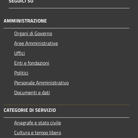
SEGUICI SU
AMMINISTRAZIONE
Organi di Governo
Aree Amministrative
Uffici
Enti e fondazioni
Politici
Personale Amministrativo
Documenti e dati
CATEGORIE DI SERVIZIO
Anagrafe e stato civile
Cultura e tempo libero