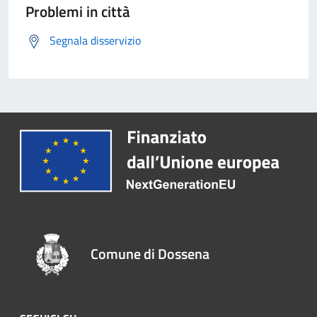
Problemi in città
Segnala disservizio
Comune di Dossena