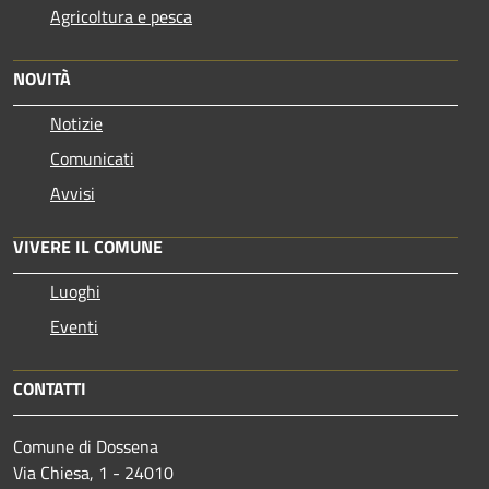
Agricoltura e pesca
NOVITÀ
Notizie
Comunicati
Avvisi
VIVERE IL COMUNE
Luoghi
Eventi
CONTATTI
Comune di Dossena
Via Chiesa, 1 - 24010