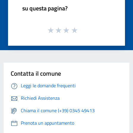
su questa pagina?
Contatta il comune
Leggi le domande frequenti
Richiedi Assistenza
Chiama il comune (+39) 0345 49413
Prenota un appuntamento