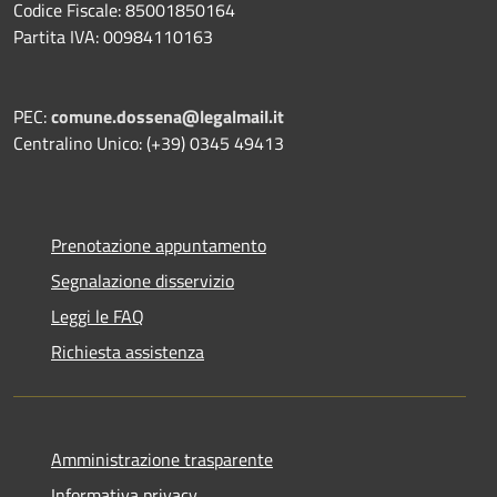
Codice Fiscale: 85001850164
Partita IVA: 00984110163
PEC:
comune.dossena@legalmail.it
Centralino Unico: (+39) 0345 49413
Prenotazione appuntamento
Segnalazione disservizio
Leggi le FAQ
Richiesta assistenza
Amministrazione trasparente
Informativa privacy