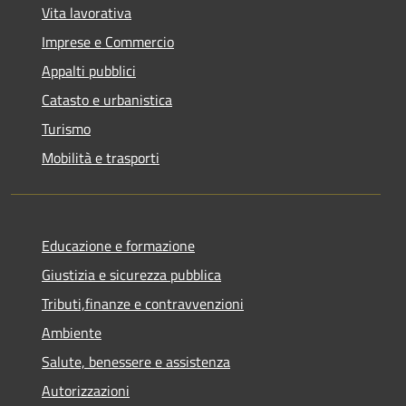
Vita lavorativa
Imprese e Commercio
Appalti pubblici
Catasto e urbanistica
Turismo
Mobilità e trasporti
Educazione e formazione
Giustizia e sicurezza pubblica
Tributi,finanze e contravvenzioni
Ambiente
Salute, benessere e assistenza
Autorizzazioni