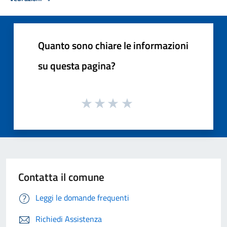
Quanto sono chiare le informazioni
su questa pagina?
Contatta il comune
Leggi le domande frequenti
Richiedi Assistenza