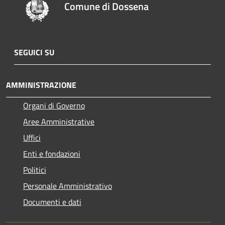
Comune di Dossena
SEGUICI SU
AMMINISTRAZIONE
Organi di Governo
Aree Amministrative
Uffici
Enti e fondazioni
Politici
Personale Amministrativo
Documenti e dati