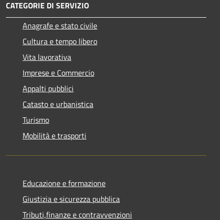
CATEGORIE DI SERVIZIO
Anagrafe e stato civile
Cultura e tempo libero
Vita lavorativa
Imprese e Commercio
Appalti pubblici
Catasto e urbanistica
Turismo
Mobilità e trasporti
Educazione e formazione
Giustizia e sicurezza pubblica
Tributi,finanze e contravvenzioni