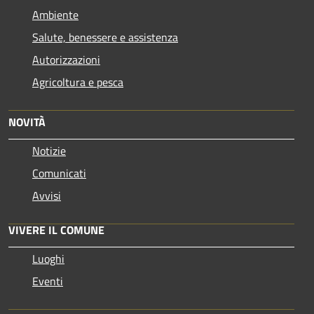
Ambiente
Salute, benessere e assistenza
Autorizzazioni
Agricoltura e pesca
NOVITÀ
Notizie
Comunicati
Avvisi
VIVERE IL COMUNE
Luoghi
Eventi