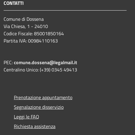
CONTATTI
Comune di Dossena
Via Chiesa, 1 - 24010
Codice Fiscale: 85001850164
Partita IVA: 00984110163
PEC:
comune.dossena@legalmail.it
Centralino Unico: (+39) 0345 49413
Prenotazione appuntamento
Segnalazione disservizio
Leggi le FAQ
Richiesta assistenza