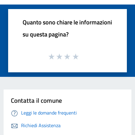
Quanto sono chiare le informazioni
su questa pagina?
Contatta il comune
Leggi le domande frequenti
Richiedi Assistenza