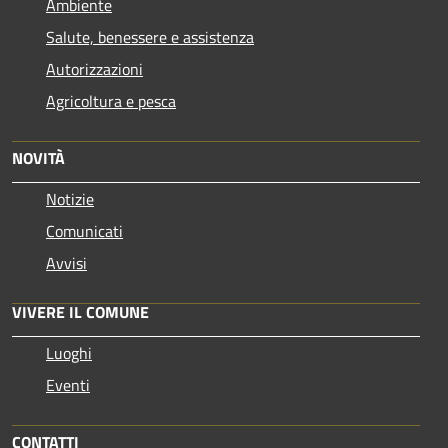
Ambiente
Salute, benessere e assistenza
Autorizzazioni
Agricoltura e pesca
NOVITÀ
Notizie
Comunicati
Avvisi
VIVERE IL COMUNE
Luoghi
Eventi
CONTATTI