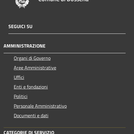
SEGUICI SU
AMMINISTRAZIONE
Organi di Governo
Aree Amministrative
Uffici
Enti e fondazioni
Politici
Personale Amministrativo
Documenti e dati
CATEGORIE DI SERVIZIO