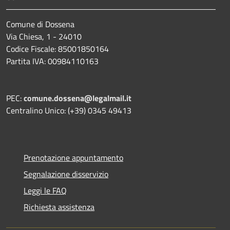
Comune di Dossena
Via Chiesa, 1 - 24010
Codice Fiscale: 85001850164
Partita IVA: 00984110163
PEC:
comune.dossena@legalmail.it
Centralino Unico: (+39) 0345 49413
Prenotazione appuntamento
Segnalazione disservizio
Leggi le FAQ
Richiesta assistenza