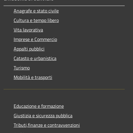
Anagrafe e stato civile
Cultura e tempo libero
Vita lavorativa
Imprese e Commercio
Appalti pubblici
Catasto e urbanistica
Turismo
Mobilità e trasporti
Educazione e formazione
Giustizia e sicurezza pubblica
Tributi,finanze e contravvenzioni