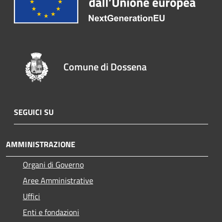
Comune di Dossena
SEGUICI SU
AMMINISTRAZIONE
Organi di Governo
Aree Amministrative
Uffici
Enti e fondazioni