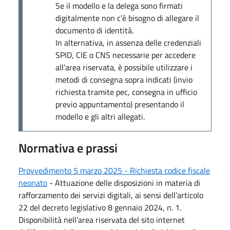
Se il modello e la delega sono firmati
digitalmente non c’è bisogno di allegare il
documento di identità.
In alternativa, in assenza delle credenziali
SPID, CIE o CNS necessarie per accedere
all’area riservata, è possibile utilizzare i
metodi di consegna sopra indicati (invio
richiesta tramite pec, consegna in ufficio
previo appuntamento) presentando il
modello e gli altri allegati.
Normativa e prassi
Provvedimento 5 marzo 2025 - Richiesta codice fiscale
neonato
- Attuazione delle disposizioni in materia di
rafforzamento dei servizi digitali, ai sensi dell’articolo
22 del decreto legislativo 8 gennaio 2024, n. 1.
Disponibilità nell’area riservata del sito internet