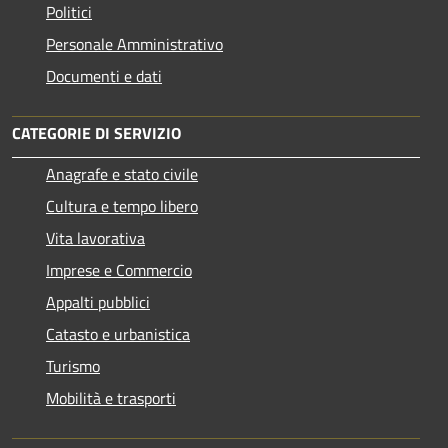
Politici
Personale Amministrativo
Documenti e dati
CATEGORIE DI SERVIZIO
Anagrafe e stato civile
Cultura e tempo libero
Vita lavorativa
Imprese e Commercio
Appalti pubblici
Catasto e urbanistica
Turismo
Mobilità e trasporti