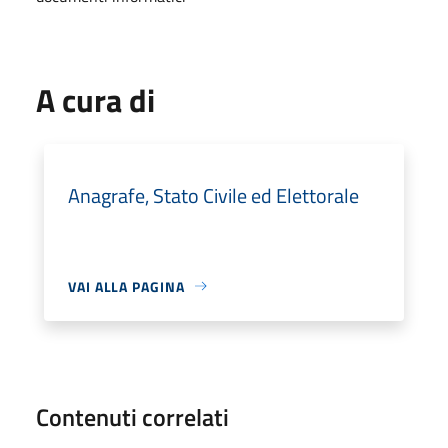
A cura di
Anagrafe, Stato Civile ed Elettorale
VAI ALLA PAGINA
Contenuti correlati