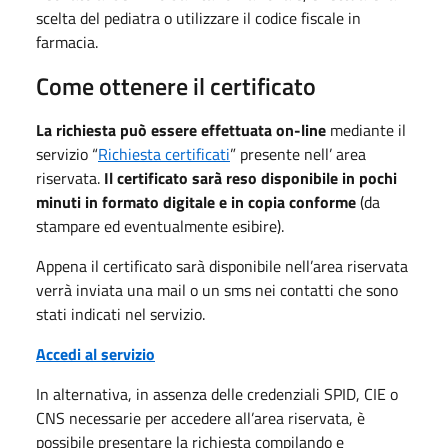
scelta del pediatra o utilizzare il codice fiscale in
farmacia.
Come ottenere il certificato
La richiesta può essere effettuata on-line
mediante il
servizio “
Richiesta certificati
” presente nell’ area
riservata.
Il certificato sarà reso disponibile in pochi
minuti in formato digitale e in copia conforme
(da
stampare ed eventualmente esibire).
Appena il certificato sarà disponibile nell’area riservata
verrà inviata una mail o un sms nei contatti che sono
stati indicati nel servizio.
Accedi al servizio
In alternativa, in assenza delle credenziali SPID, CIE o
CNS necessarie per accedere all’area riservata, è
possibile presentare la richiesta compilando e