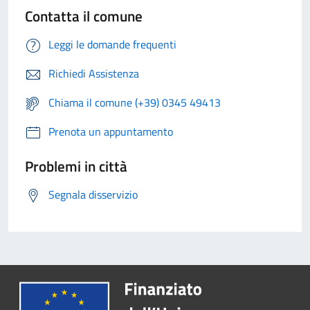
Contatta il comune
Leggi le domande frequenti
Richiedi Assistenza
Chiama il comune (+39) 0345 49413
Prenota un appuntamento
Problemi in città
Segnala disservizio