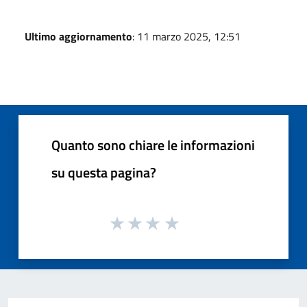
Ultimo aggiornamento
: 11 marzo 2025, 12:51
Quanto sono chiare le informazioni
su questa pagina?