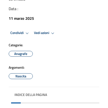
Data :
11 marzo 2025
Condividi
Vedi azioni
Categorie:
Anagrafe
Argomenti:
Nascita
INDICE DELLA PAGINA