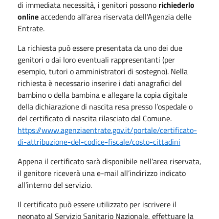
di immediata necessità, i genitori possono
richiederlo
online
accedendo all’area riservata dell’Agenzia delle
Entrate.
La richiesta può essere presentata da uno dei due
genitori o dai loro eventuali rappresentanti (per
esempio, tutori o amministratori di sostegno). Nella
richiesta è necessario inserire i dati anagrafici del
bambino o della bambina e allegare la copia digitale
della dichiarazione di nascita resa presso l’ospedale o
del certificato di nascita rilasciato dal Comune.
https://www.agenziaentrate.gov.it/portale/certificato-
di-attribuzione-del-codice-fiscale/costo-cittadini
Appena il certificato sarà disponibile nell’area riservata,
il genitore riceverà una e-mail all’indirizzo indicato
all’interno del servizio.
Il certificato può essere utilizzato per iscrivere il
neonato al Servizio Sanitario Nazionale, effettuare la