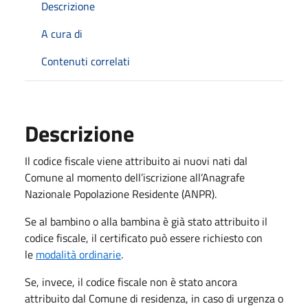
Descrizione
A cura di
Contenuti correlati
Descrizione
Il codice fiscale viene attribuito ai nuovi nati dal
Comune al momento dell’iscrizione all’Anagrafe
Nazionale Popolazione Residente (ANPR).
Se al bambino o alla bambina è già stato attribuito il
codice fiscale, il certificato può essere richiesto con
le
modalità ordinarie
.
Se, invece, il codice fiscale non è stato ancora
attribuito dal Comune di residenza, in caso di urgenza o