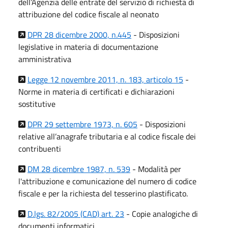
dell’Agenzia delle entrate del servizio di richiesta di
attribuzione del codice fiscale al neonato
DPR 28 dicembre 2000, n.445
- Disposizioni
legislative in materia di documentazione
amministrativa
Legge 12 novembre 2011, n. 183, articolo 15
-
Norme in materia di certificati e dichiarazioni
sostitutive
DPR 29 settembre 1973, n. 605
- Disposizioni
relative all’anagrafe tributaria e al codice fiscale dei
contribuenti
DM 28 dicembre 1987, n. 539
- Modalità per
l'attribuzione e comunicazione del numero di codice
fiscale e per la richiesta del tesserino plastificato.
D.lgs. 82/2005 (CAD) art. 23
- Copie analogiche di
documenti informatici