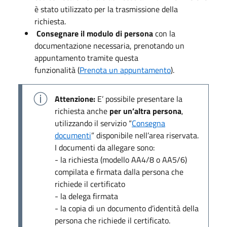
è stato utilizzato per la trasmissione della
richiesta.
Consegnare il modulo di persona
con la
documentazione necessaria, prenotando un
appuntamento tramite questa
funzionalità (
Prenota un appuntamento
).
Attenzione:
E’ possibile presentare la
richiesta anche
per un’altra persona
,
utilizzando il servizio “
Consegna
documenti
” disponibile nell’area riservata.
I documenti da allegare sono:
- la richiesta (modello AA4/8 o AA5/6)
compilata e firmata dalla persona che
richiede il certificato
- la delega firmata
- la copia di un documento d’identità della
persona che richiede il certificato.