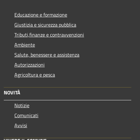
Educazione e formazione
Giustizia e sicurezza pubblica
Tributi,finanze e contravvenzioni
Ambiente
Salute, benessere e assistenza
Autorizzazioni
Agricoltura e pesca
NOVITÀ
Notizie
Comunicati
Avvisi