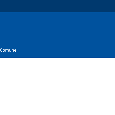
il Comune