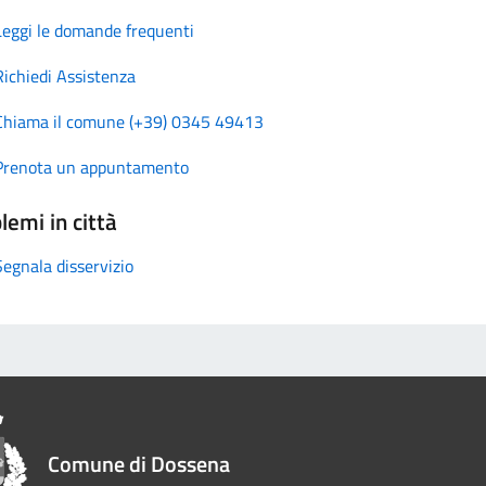
Leggi le domande frequenti
Richiedi Assistenza
Chiama il comune (+39) 0345 49413
Prenota un appuntamento
lemi in città
Segnala disservizio
Comune di Dossena