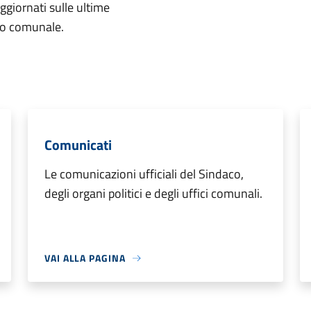
aggiornati sulle ultime
rio comunale.
Comunicati
Le comunicazioni ufficiali del Sindaco,
degli organi politici e degli uffici comunali.
VAI ALLA PAGINA