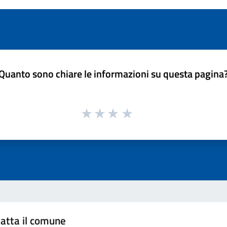
Quanto sono chiare le informazioni su questa pagina
atta il comune