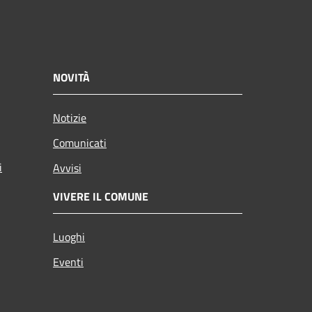
NOVITÀ
Notizie
Comunicati
i
Avvisi
VIVERE IL COMUNE
Luoghi
Eventi