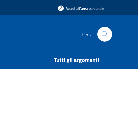
Accedi all'area personale
Cerca
Tutti gli argomenti