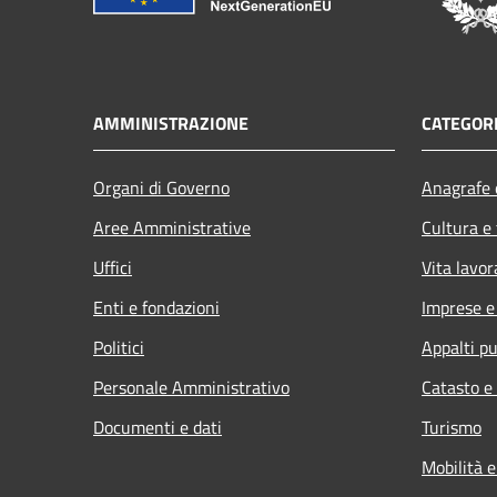
AMMINISTRAZIONE
CATEGORI
Organi di Governo
Anagrafe e
Aree Amministrative
Cultura e
Uffici
Vita lavor
Enti e fondazioni
Imprese 
Politici
Appalti pu
Personale Amministrativo
Catasto e
Documenti e dati
Turismo
Mobilità e