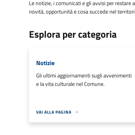
Le notizie, i comunicati e gli avvisi per restare 
novità, opportunità e cosa succede nel territo
Esplora per categoria
Notizie
Gli ultimi aggiornamenti sugli avvenimenti
e la vita culturale nel Comune.
VAI ALLA PAGINA