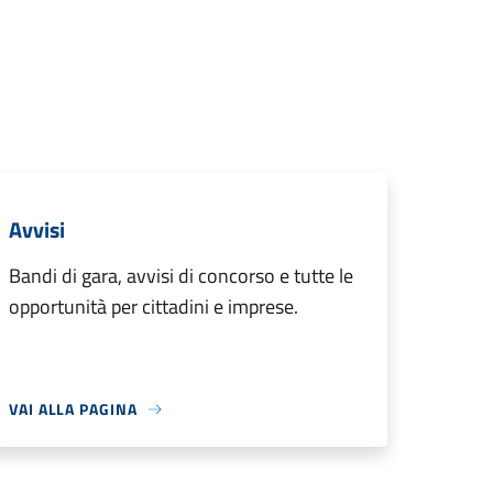
Avvisi
Bandi di gara, avvisi di concorso e tutte le
opportunità per cittadini e imprese.
VAI ALLA PAGINA