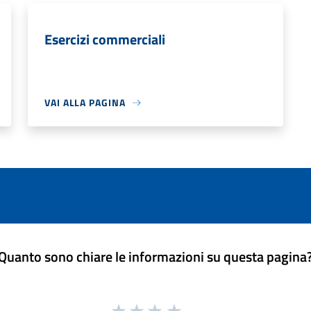
Esercizi commerciali
VAI ALLA PAGINA
Quanto sono chiare le informazioni su questa pagina