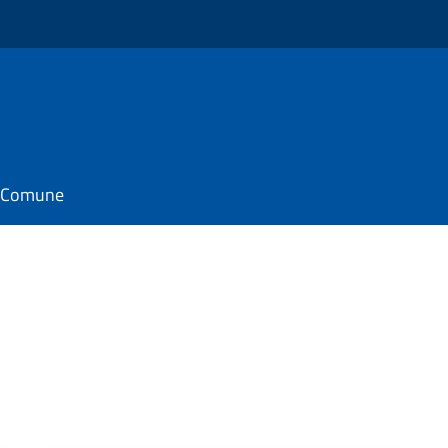
il Comune