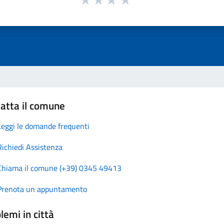
atta il comune
Leggi le domande frequenti
Richiedi Assistenza
Chiama il comune (+39) 0345 49413
Prenota un appuntamento
lemi in città