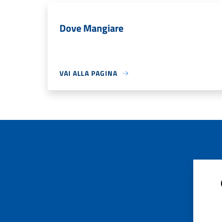
Dove Mangiare
VAI ALLA PAGINA