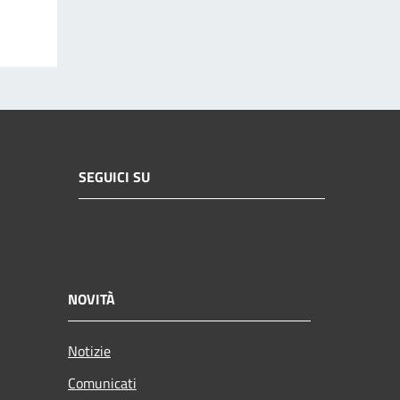
SEGUICI SU
NOVITÀ
Notizie
Comunicati