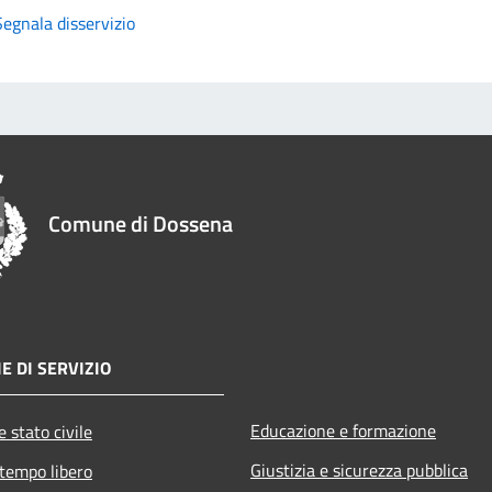
Segnala disservizio
Comune di Dossena
E DI SERVIZIO
Educazione e formazione
 stato civile
Giustizia e sicurezza pubblica
 tempo libero