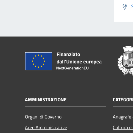
AMMINISTRAZIONE
CATEGORI
Organi di Governo
Anagrafe e
Aree Amministrative
Cultura e