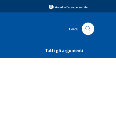
Accedi all'area personale
Cerca
Tutti gli argomenti