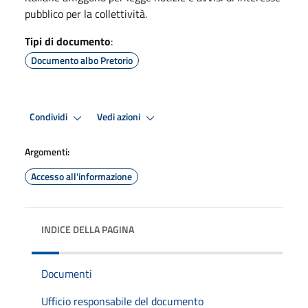
pubblico per la collettività.
Tipi di documento
:
Documento albo Pretorio
Condividi
Vedi azioni
Argomenti:
Accesso all'informazione
INDICE DELLA PAGINA
Documenti
Ufficio responsabile del documento