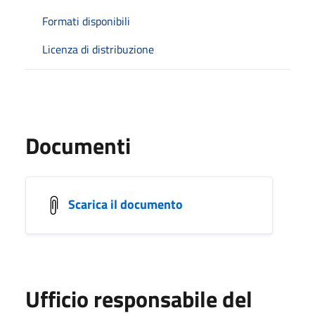
Formati disponibili
Licenza di distribuzione
Documenti
Scarica il documento
Ufficio responsabile del