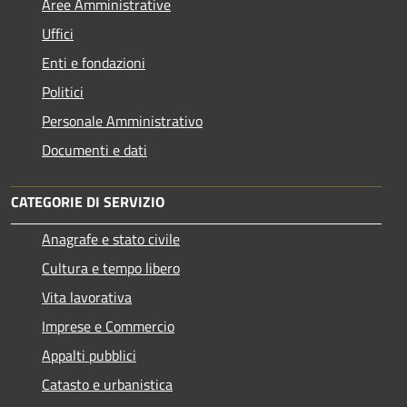
Aree Amministrative
Uffici
Enti e fondazioni
Politici
Personale Amministrativo
Documenti e dati
CATEGORIE DI SERVIZIO
Anagrafe e stato civile
Cultura e tempo libero
Vita lavorativa
Imprese e Commercio
Appalti pubblici
Catasto e urbanistica