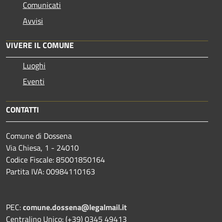
Comunicati
Avvisi
VIVERE IL COMUNE
Luoghi
Eventi
CONTATTI
Comune di Dossena
Via Chiesa, 1 - 24010
Codice Fiscale: 85001850164
Partita IVA: 00984110163
PEC:
comune.dossena@legalmail.it
Centralino Unico: (+39) 0345 49413