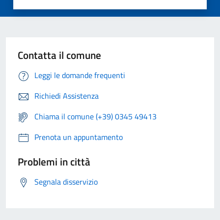
Contatta il comune
Leggi le domande frequenti
Richiedi Assistenza
Chiama il comune (+39) 0345 49413
Prenota un appuntamento
Problemi in città
Segnala disservizio