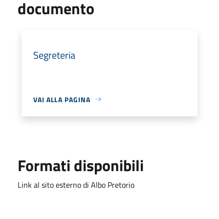
documento
Segreteria
VAI ALLA PAGINA
Formati disponibili
Link al sito esterno di Albo Pretorio