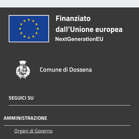
Comune di Dossena
SEGUICI SU
AMMINISTRAZIONE
Organi di Governo