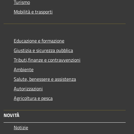
Turismo
Mobilità e trasporti
Educazione e formazione
Giustizia e sicurezza pubblica
Tributi,finanze e contravvenzioni
Ambiente
Salute, benessere e assistenza
Autorizzazioni
Agricoltura e pesca
NOVITÀ
Notizie