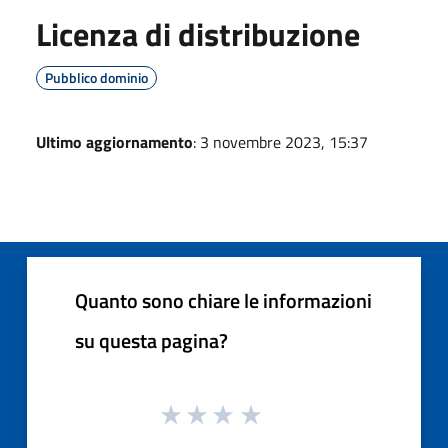
Licenza di distribuzione
Pubblico dominio
Ultimo aggiornamento
: 3 novembre 2023, 15:37
Quanto sono chiare le informazioni
su questa pagina?